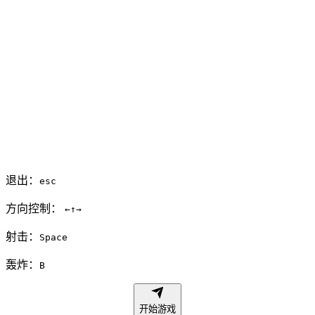
退出：
esc
方向控制：
←
↑
→
射击：
Space
轰炸：
B
开始游戏