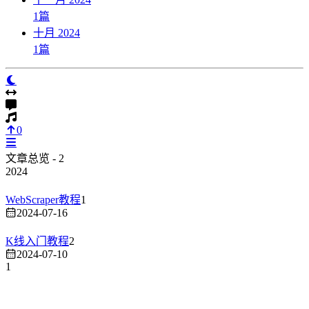
1
篇
十月 2024
1
篇
0
文章总览 - 2
2024
WebScraper教程
1
2024-07-16
K线入门教程
2
2024-07-10
1