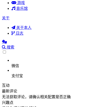
游戏
音乐馆
关于
关于本人
日志
搜索
微信
支付宝
互动
最新评论
无法获取评论，请确认相关配置是否正确
兴趣点