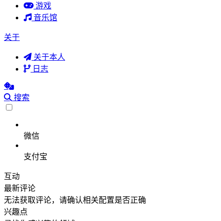
游戏
音乐馆
关于
关于本人
日志
搜索
微信
支付宝
互动
最新评论
无法获取评论，请确认相关配置是否正确
兴趣点