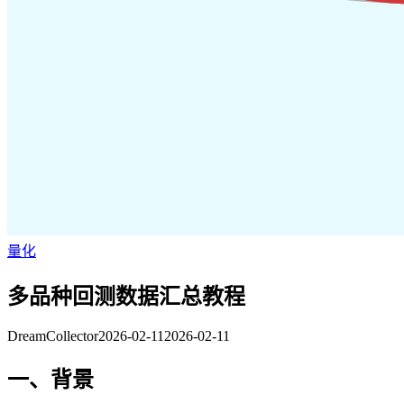
量化
多品种回测数据汇总教程
DreamCollector
2026-02-11
2026-02-11
一、背景